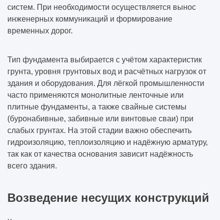
систем. При необходимости осуществляется вынос
инженерных коммуникаций и формирование
временных дорог.
Тип фундамента выбирается с учётом характеристик
грунта, уровня грунтовых вод и расчётных нагрузок от
здания и оборудования. Для лёгкой промышленности
часто применяются монолитные ленточные или
плитные фундаменты, а также свайные системы
(буронабивные, забивные или винтовые сваи) при
слабых грунтах. На этой стадии важно обеспечить
гидроизоляцию, теплоизоляцию и надёжную арматуру,
так как от качества основания зависит надёжность
всего здания.
Возведение несущих конструкций