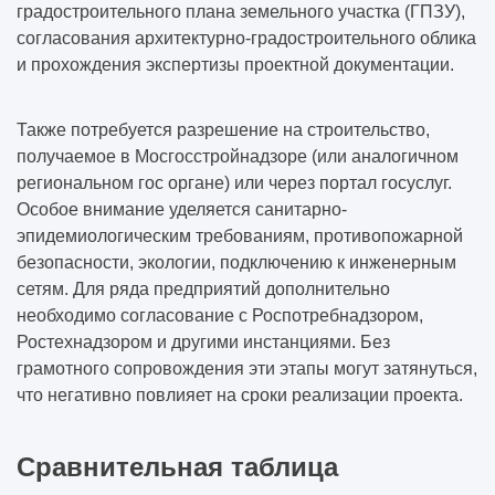
градостроительного плана земельного участка (ГПЗУ),
согласования архитектурно-градостроительного облика
и прохождения экспертизы проектной документации.
Также потребуется разрешение на строительство,
получаемое в Мосгосстройнадзоре (или аналогичном
региональном гос органе) или через портал госуслуг.
Особое внимание уделяется санитарно-
эпидемиологическим требованиям, противопожарной
безопасности, экологии, подключению к инженерным
сетям. Для ряда предприятий дополнительно
необходимо согласование с Роспотребнадзором,
Ростехнадзором и другими инстанциями. Без
грамотного сопровождения эти этапы могут затянуться,
что негативно повлияет на сроки реализации проекта.
Сравнительная таблица