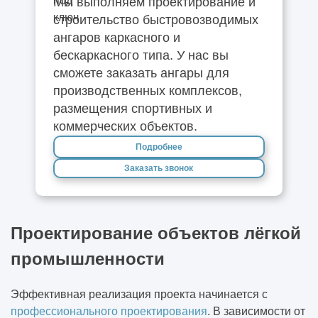
Мы выполняем проектирование и
строительство быстровозводимых
ангаров каркасного и
бескаркасного типа. У нас вы
сможете заказать ангары для
производственных комплексов,
размещения спортивных и
коммерческих объектов.
Подробнее
Заказать звонок
Проектирование объектов лёгкой
промышленности
Эффективная реализация проекта начинается с
профессионального проектирования
. В зависимости от