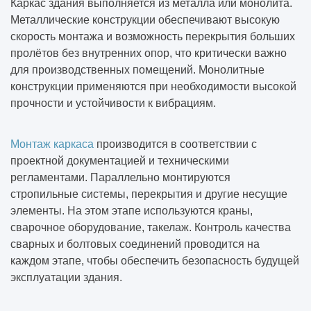
Каркас здания выполняется из металла или монолита.
Металлические конструкции обеспечивают высокую
скорость монтажа и возможность перекрытия больших
пролётов без внутренних опор, что критически важно
для производственных помещений. Монолитные
конструкции применяются при необходимости высокой
прочности и устойчивости к вибрациям.
Монтаж каркаса
производится в соответствии с
проектной документацией и техническими
регламентами. Параллельно монтируются
стропильные системы, перекрытия и другие несущие
элементы. На этом этапе используются краны,
сварочное оборудование, такелаж. Контроль качества
сварных и болтовых соединений проводится на
каждом этапе, чтобы обеспечить безопасность будущей
эксплуатации здания.