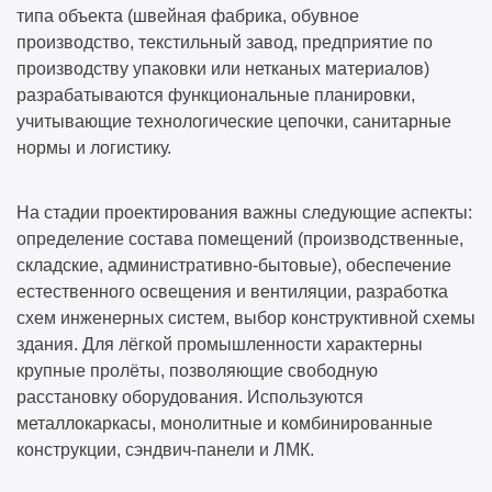
типа объекта (швейная фабрика, обувное
производство, текстильный завод, предприятие по
производству упаковки или нетканых материалов)
разрабатываются функциональные планировки,
учитывающие технологические цепочки, санитарные
нормы и логистику.
На стадии проектирования важны следующие аспекты:
определение состава помещений (производственные,
складские, административно-бытовые), обеспечение
естественного освещения и вентиляции, разработка
схем инженерных систем, выбор конструктивной схемы
здания. Для лёгкой промышленности характерны
крупные пролёты, позволяющие свободную
расстановку оборудования. Используются
металлокаркасы, монолитные и комбинированные
конструкции, сэндвич-панели и ЛМК.