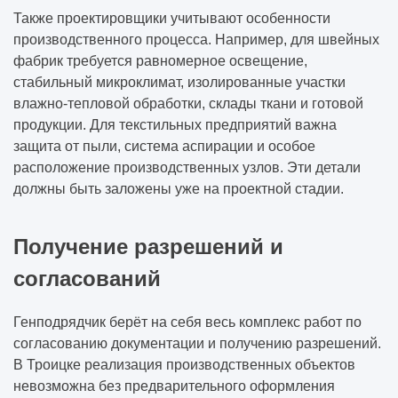
Также проектировщики учитывают особенности
производственного процесса. Например, для швейных
фабрик требуется равномерное освещение,
стабильный микроклимат, изолированные участки
влажно-тепловой обработки, склады ткани и готовой
продукции. Для текстильных предприятий важна
защита от пыли, система аспирации и особое
расположение производственных узлов. Эти детали
должны быть заложены уже на проектной стадии.
Получение разрешений и
согласований
Генподрядчик берёт на себя весь комплекс работ по
согласованию документации и получению разрешений.
В Троицке реализация производственных объектов
невозможна без предварительного оформления