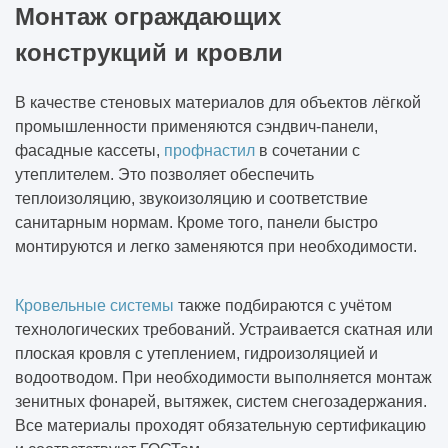
Монтаж ограждающих
конструкций и кровли
В качестве стеновых материалов для объектов лёгкой
промышленности применяются сэндвич-панели,
фасадные кассеты,
профнастил
в сочетании с
утеплителем. Это позволяет обеспечить
теплоизоляцию, звукоизоляцию и соответствие
санитарным нормам. Кроме того, панели быстро
монтируются и легко заменяются при необходимости.
Кровельные системы
также подбираются с учётом
технологических требований. Устраивается скатная или
плоская кровля с утеплением, гидроизоляцией и
водоотводом. При необходимости выполняется монтаж
зенитных фонарей, вытяжек, систем снегозадержания.
Все материалы проходят обязательную сертификацию