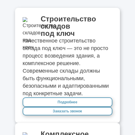
Строительство
складов
под ключ
Качественное строительство
склада под ключ — это не просто
процесс возведения здания, а
комплексное решение.
Современные склады должны
быть функциональными,
безопасными и адаптированными
под конкретные задачи.
Подробнее
Заказать звонок
Комплексное