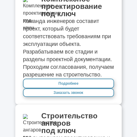
проектирование
под ключ
Команда инженеров составит
проект, который будет
соответствовать требованиям при
эксплуатации объекта.
Разрабатываем все стадии и
разделы проектной документации.
Проходим согласования, получаем
разрешение на строительство.
Подробнее
Заказать звонок
Строительство
ангаров
под ключ