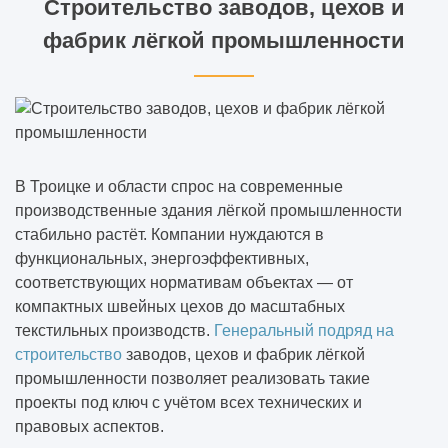
Строительство заводов, цехов и
фабрик лёгкой промышленности
В Троицке и области спрос на современные
производственные здания лёгкой промышленности
стабильно растёт. Компании нуждаются в
функциональных, энергоэффективных,
соответствующих нормативам объектах — от
компактных швейных цехов до масштабных
текстильных производств.
Генеральный подряд на
строительство
заводов, цехов и фабрик лёгкой
промышленности позволяет реализовать такие
проекты под ключ с учётом всех технических и
правовых аспектов.