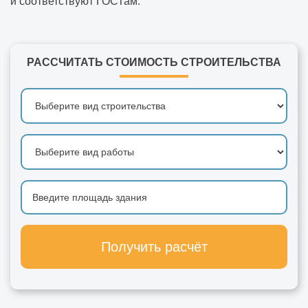
и соответствуют ГОСТам.
РАССЧИТАТЬ СТОИМОСТЬ СТРОИТЕЛЬСТВА
Получить расчёт