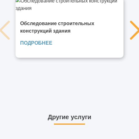
Обследование строительных
конструкций здания
ПОДРОБНЕЕ
Другие услуги