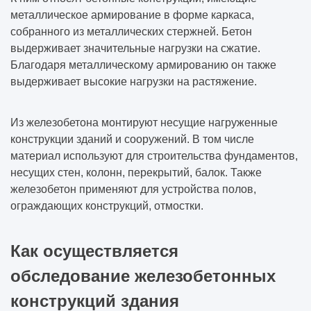
металлическое армирование в форме каркаса,
собранного из металлических стержней. Бетон
выдерживает значительные нагрузки на сжатие.
Благодаря металлическому армированию он также
выдерживает высокие нагрузки на растяжение.
Из железобетона монтируют несущие нагруженные
конструкции зданий и сооружений. В том числе
материал используют для строительства фундаментов,
несущих стен, колонн, перекрытий, балок. Также
железобетон применяют для устройства полов,
ограждающих конструкций, отмостки.
Как осуществляется
обследование железобетонных
конструкций здания