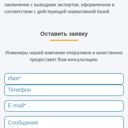
заключение с выводами экспертов, оформленное в
соответствии с действующей нормативной базой.
Оставить заявку
Инженеры нашей компании оперативно и качественно
предоставят Вам консультацию.