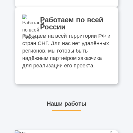
Работаем по всей
России
Работаем на всей территории РФ и
стран СНГ. Для нас нет удалённых
регионов, мы готовы быть
надёжным партнёром заказчика
для реализации его проекта.
Наши работы