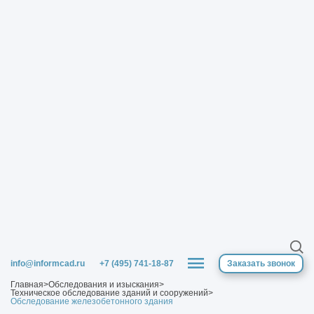
info@informcad.ru
+7 (495) 741-18-87
Заказать звонок
Главная
>
Обследования и изыскания
>
Техническое обследование зданий и сооружений
>
Обследование железобетонного здания