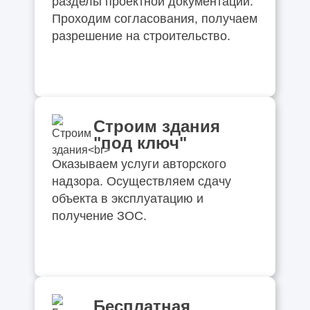
разделы проектной документации.
Проходим согласования, получаем
разрешение на строительство.
Строим здания
"под ключ"
Оказываем услуги авторского
надзора. Осуществляем сдачу
объекта в эксплуатацию и
получение ЗОС.
Бесплатная