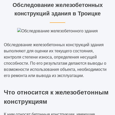
Обследование железобетонных
конструкций здания в Троицке
Обследование железобетонных конструкций здания
выполняют для оценки их текущего состояния,
контроля степени износа, определения несущей
способности. По его результатам делаются выводы о
возможности использования объекта, необходимости
его ремонта или вывода из эксплуатации.
Что относится к железобетонным
конструкциям
К ним относят бетонные конструкции, имеющие