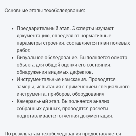
Основные этапы техобследования:
Предварительный этап. Эксперты изучают
документацию, определяют нормативные
параметры строения, составляется план полевых
работ.
Визуальное обследование. Выполняется осмотр
объекта для общей оценки его состояния,
обнаружения видимых дефектов.
Инструментальные изыскания. Проводятся
замеры, испытания с применением специального
инструмента, приборов, оборудования.
Камеральный этап. Выполняется анализ
собранных данных, проводятся расчеты,
подготавливается отчетная документация.
По результатам техобследования предоставляется