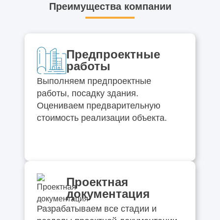
Преимущества компании
Предпроектные
работы
Выполняем предпроектные
работы, посадку здания.
Оцениваем предварительную
стоимость реализации объекта.
Проектная
документация
Разрабатываем все стадии и