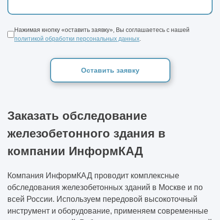
Нажимая кнопку «оставить заявку», Вы соглашаетесь с нашей
политикой обработки персональных данных
.
Оставить заявку
Заказать обследование
железобетонного здания в
компании ИнформКАД
Компания ИнформКАД проводит комплексные
обследования железобетонных зданий в Москве и по
всей России. Используем передовой высокоточный
инструмент и оборудование, применяем современные