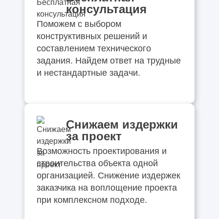
консультация
Поможем с выбором
конструктивных решений и
составлением технического
задания. Найдем ответ на трудные
и нестандартные задачи.
Снижаем издержки
за проект
Возможность проектирования и
строительства объекта одной
организацией. Снижение издержек
заказчика на воплощение проекта
при комплексном подходе.