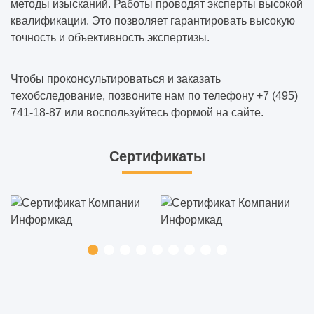
методы изысканий. Работы проводят эксперты высокой
квалификации. Это позволяет гарантировать высокую
точность и объективность экспертизы.
Чтобы проконсультироваться и заказать
техобследование, позвоните нам по телефону +7 (495)
741-18-87 или воспользуйтесь формой на сайте.
Сертификаты