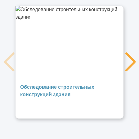
Обследование строительных
конструкций здания