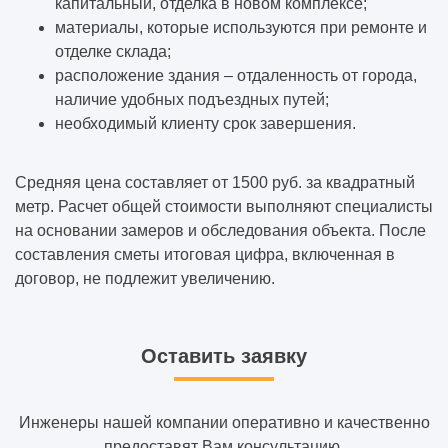
капитальный, отделка в новом комплексе;
материалы, которые используются при ремонте и
отделке склада;
расположение здания – отдаленность от города,
наличие удобных подъездных путей;
необходимый клиенту срок завершения.
Средняя цена составляет от 1500 руб. за квадратный
метр. Расчет общей стоимости выполняют специалисты
на основании замеров и обследования объекта. После
составления сметы итоговая цифра, включенная в
договор, не подлежит увеличению.
Оставить заявку
Инженеры нашей компании оперативно и качественно
предоставят Вам консультацию.