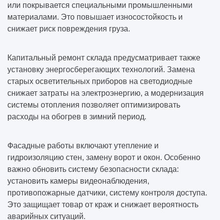
или покрывается специальными промышленными
материалами. Это повышает износостойкость и
снижает риск повреждения груза.
Капитальный ремонт склада предусматривает также
установку энергосберегающих технологий. Замена
старых осветительных приборов на светодиодные
снижает затраты на электроэнергию, а модернизация
системы отопления позволяет оптимизировать
расходы на обогрев в зимний период.
Фасадные работы включают утепление и
гидроизоляцию стен, замену ворот и окон. Особенно
важно обновить систему безопасности склада:
установить камеры видеонаблюдения,
противопожарные датчики, систему контроля доступа.
Это защищает товар от краж и снижает вероятность
аварийных ситуаций.