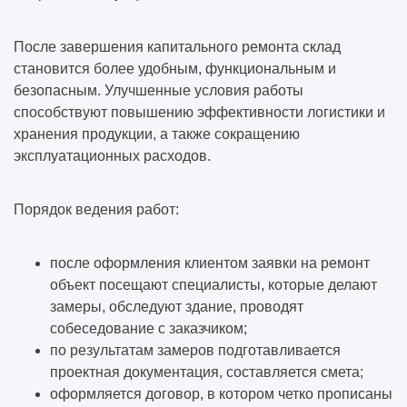
После завершения капитального ремонта склад
становится более удобным, функциональным и
безопасным. Улучшенные условия работы
способствуют повышению эффективности логистики и
хранения продукции, а также сокращению
эксплуатационных расходов.
Порядок ведения работ:
после оформления клиентом заявки на ремонт
объект посещают специалисты, которые делают
замеры, обследуют здание, проводят
собеседование с заказчиком;
по результатам замеров подготавливается
проектная документация, составляется смета;
оформляется договор, в котором четко прописаны