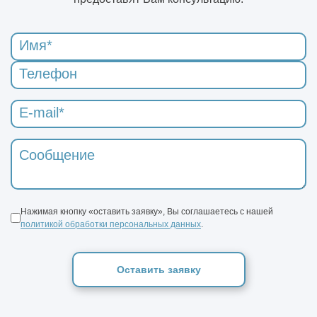
Нажимая кнопку «оставить заявку», Вы соглашаетесь с нашей
политикой обработки персональных данных
.
Оставить заявку