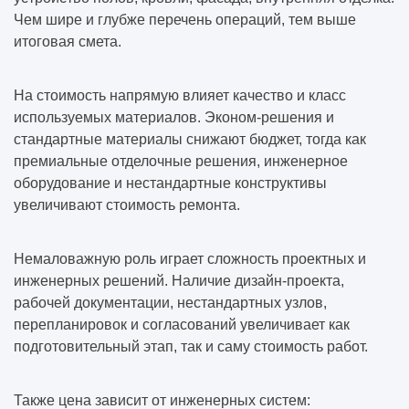
Чем шире и глубже перечень операций, тем выше
итоговая смета.
На стоимость напрямую влияет качество и класс
используемых материалов. Эконом-решения и
стандартные материалы снижают бюджет, тогда как
премиальные отделочные решения, инженерное
оборудование и нестандартные конструктивы
увеличивают стоимость ремонта.
Немаловажную роль играет сложность проектных и
инженерных решений. Наличие дизайн-проекта,
рабочей документации, нестандартных узлов,
перепланировок и согласований увеличивает как
подготовительный этап, так и саму стоимость работ.
Также цена зависит от инженерных систем: