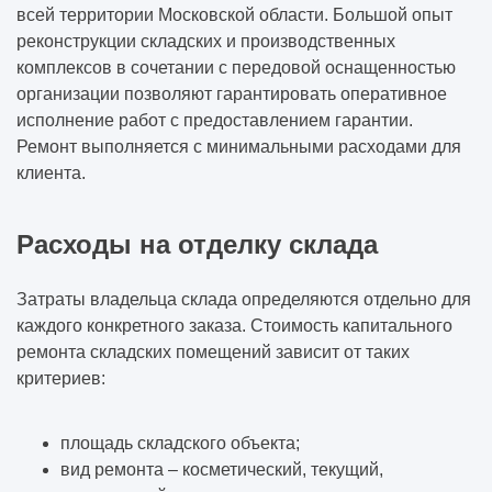
всей территории Московской области. Большой опыт
реконструкции складских и производственных
комплексов в сочетании с передовой оснащенностью
организации позволяют гарантировать оперативное
исполнение работ с предоставлением гарантии.
Ремонт выполняется с минимальными расходами для
клиента.
Расходы на отделку склада
Затраты владельца склада определяются отдельно для
каждого конкретного заказа. Стоимость капитального
ремонта складских помещений зависит от таких
критериев:
площадь складского объекта;
вид ремонта – косметический, текущий,