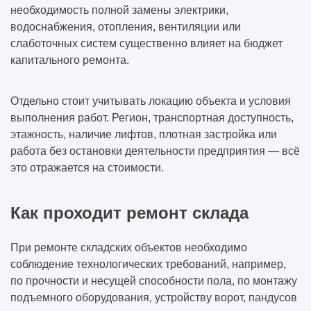
необходимость полной замены электрики,
водоснабжения, отопления, вентиляции или
слаботочных систем существенно влияет на бюджет
капитального ремонта.
Отдельно стоит учитывать локацию объекта и условия
выполнения работ. Регион, транспортная доступность,
этажность, наличие лифтов, плотная застройка или
работа без остановки деятельности предприятия — всё
это отражается на стоимости.
Как проходит ремонт склада
При ремонте складских объектов необходимо
соблюдение технологических требований, например,
по прочности и несущей способности пола, по монтажу
подъемного оборудования, устройству ворот, пандусов