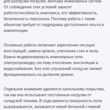
для разгрузки-погрузки, монтажу инженерных систем.
От соблюдения этих условий зависит
работоспособность комплекса, его эффективность,
безопасность персонала. Поэтому работа с таким
объектом требует от подрядчика достаточного опыта и
компетенции.
Основные работы включают укрепление несущих
конструкций, замену кровли, утепление стен и пола.
Важно модернизировать инженерные сети:
электропроводку, систему отопления, вентиляции и
водоснабжения. Без этих улучшений склад не сможет
функционировать на должном уровне.
Отдельное внимание уделяется напольному покрытию,
так как оно испытывает постоянные нагрузки от
складской техники. В ходе ремонта поверхность пола
выравнивается, заливается новой бетонной стяжкой