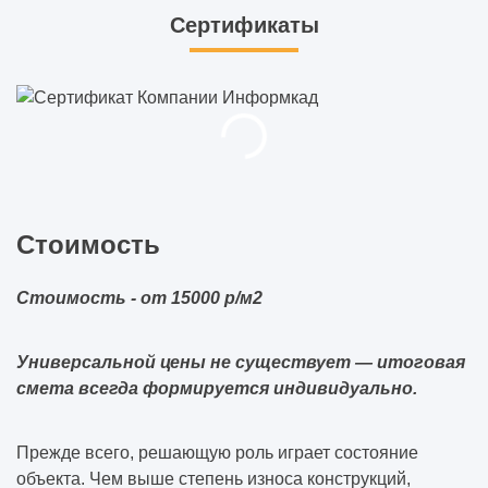
Сертификаты
Стоимость
Стоимость - от 15000 р/м2
Универсальной цены не существует — итоговая
смета всегда формируется индивидуально.
Прежде всего, решающую роль играет состояние
объекта. Чем выше степень износа конструкций,