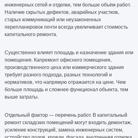
инженерных сетей и отделки, тем больше объём работ.
Наличие скрытых дефектов, аварийных участков,
старых коммуникаций или неузаконенных
перепланировок почти всегда увеличивает стоимость
капитального ремонта.
Существенно влияет площадь и назначение здания или
помещения. Капремонт офисного помещения,
производственного цеха или коммерческого здания
требует разного подхода, разных технологий и
нормативов, что напрямую отражается на цене. Чем
больше площадь и сложнее функционал объекта, тем
выше затраты.
Отдельный фактор — перечень работ. В капитальный
ремонт складских помещений могут входить демонтаж,
усиление конструкций, замена инженерных систем,
устройство полов, кровли, фасада, внутренняя отделка.