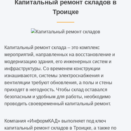
Капитальный ремонт складов в
Троицке
Капитальный ремонт склада – это комплекс
мероприятий, направленных на восстановление и
модернизацию здания, его инженерных систем и
инфраструктуры. Со временем конструкции
изнашиваются, системы электроснабжения и
вентиляции требуют обновления, а полы и стены
приходят в негодность. Чтобы склад оставался
безопасным и удобным для работы, необходимо
проводить своевременный капитальный ремонт.
Компания «ИнформКАД» выполняет под ключ
капитальный ремонт складов в Троицке, а также по