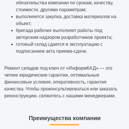
обязательства компании по срокам, качеству,
стоимости, другими параметрам;
выполняется закупка, доставка материалов на
объект;
бригада рабочих выполняет работы под
авторским надзором разработчиков проекта;
готовый склад сдается в эксплуатацию с
подписанием акта приема-сдачи.
Ремонт складов под ключ от «ИнформКАД» — это
четкие юридические гарантии, оптимальные
финансовые условия, оперативность, гарантия
качества. Чтобы проконсультироваться или заказать
реконструкцию, свяжитесь с нашими менеджерами.
Преимущества компании