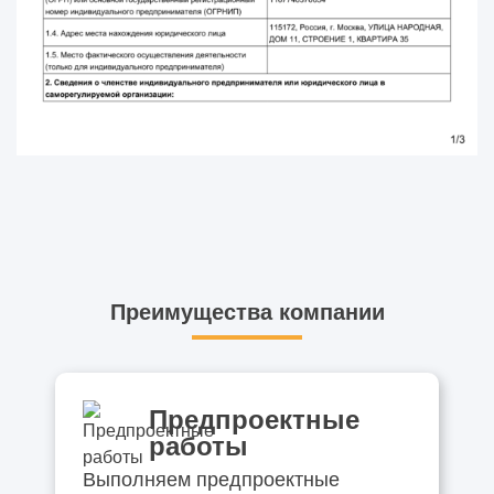
Преимущества компании
Предпроектные
работы
Выполняем предпроектные