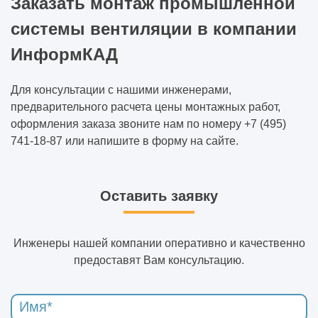
Заказать монтаж промышленной
системы вентиляции в компании
ИнформКАД
Для консультации с нашими инженерами,
предварительного расчета цены монтажных работ,
оформления заказа звоните нам по номеру +7 (495)
741-18-87 или напишите в форму на сайте.
Оставить заявку
Инженеры нашей компании оперативно и качественно
предоставят Вам консультацию.