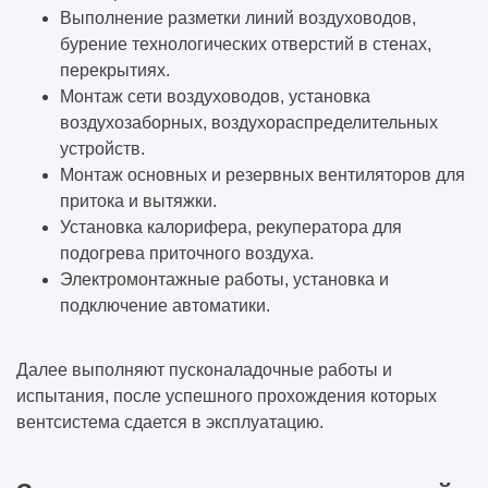
Выполнение разметки линий воздуховодов,
бурение технологических отверстий в стенах,
перекрытиях.
Монтаж сети воздуховодов, установка
воздухозаборных, воздухораспределительных
устройств.
Монтаж основных и резервных вентиляторов для
притока и вытяжки.
Установка калорифера, рекуператора для
подогрева приточного воздуха.
Электромонтажные работы, установка и
подключение автоматики.
Далее выполняют пусконаладочные работы и
испытания, после успешного прохождения которых
вентсистема сдается в эксплуатацию.