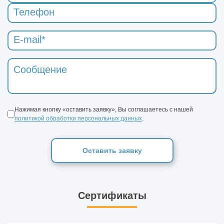
Нажимая кнопку «оставить заявку», Вы соглашаетесь с нашей
политикой обработки персональных данных
.
Оставить заявку
Сертификаты