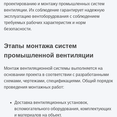
проектированию и монтажу промышленных систем
вентиляции. Их соблюдение гарантирует надежную
эксплуатацию вентоборудования с соблюдением
требуемых рабочих характеристик и норм
безопасности.
Этапы монтажа систем
промышленной вентиляции
Монтаж вентиляционной системы выполняется на
основании проекта в соответствии с разработанными
схемами, чертежами, спецификациями. Общий порядок
проведения монтажных работ:
Доставка вентиляционных установок,
вспомогательного оборудования, комплектующих
и материалов на объект.