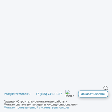
info@informcad.ru
+7 (495) 741-18-87
Заказать звонок
Главная
>
Строительно-монтажные работы
>
Монтаж систем вентиляции и кондиционирования
>
Монтаж промышленной системы вентиляции