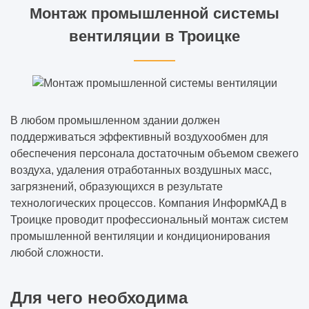
Монтаж промышленной системы
вентиляции в Троицке
В любом промышленном здании должен
поддерживаться эффективный воздухообмен для
обеспечения персонала достаточным объемом свежего
воздуха, удаления отработанных воздушных масс,
загрязнений, образующихся в результате
технологических процессов. Компания ИнформКАД в
Троицке проводит профессиональный монтаж систем
промышленной вентиляции и кондиционирования
любой сложности.
Для чего необходима