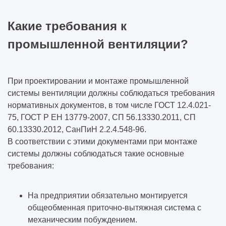
Какие требования к
промышленной вентиляции?
При проектировании и монтаже промышленной
системы вентиляции должны соблюдаться требования
нормативных документов, в том числе ГОСТ 12.4.021-
75, ГОСТ Р ЕН 13779-2007, СП 56.13330.2011, СП
60.13330.2012, СанПиН 2.2.4.548-96.
В соответствии с этими документами при монтаже
системы должны соблюдаться такие основные
требования:
На предприятии обязательно монтируется
общеобменная приточно-вытяжная система с
механическим побуждением.