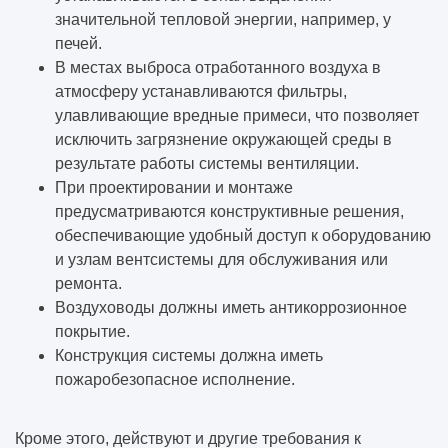
значительной тепловой энергии, например, у
печей.
В местах выброса отработанного воздуха в
атмосферу устанавливаются фильтры,
улавливающие вредные примеси, что позволяет
исключить загрязнение окружающей среды в
результате работы системы вентиляции.
При проектировании и монтаже
предусматриваются конструктивные решения,
обеспечивающие удобный доступ к оборудованию
и узлам вентсистемы для обслуживания или
ремонта.
Воздуховоды должны иметь антикоррозионное
покрытие.
Конструкция системы должна иметь
пожаробезопасное исполнение.
Кроме этого, действуют и другие требования к