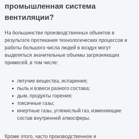
промышленная система
вентиляции?
На большинстве производственных объектов в
результате протекания технологических процессов и
работы большого числа людей в воздух могут
выделяться значительные объемы загрязняющих
примесей, в том числе:
летучие вещества, испарения;
пыль и взвеси разного состава;
дым, продукты горения;
токсичные газы;
инертные газы, углекислый газ, изменяющие
состав внутренней атмосферы.
Кроме этого, часто производственное и