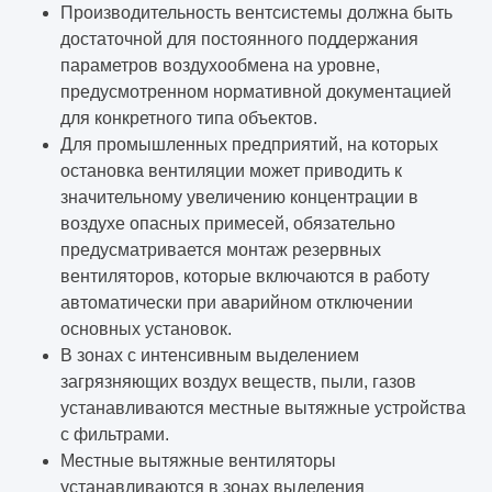
Производительность вентсистемы должна быть
достаточной для постоянного поддержания
параметров воздухообмена на уровне,
предусмотренном нормативной документацией
для конкретного типа объектов.
Для промышленных предприятий, на которых
остановка вентиляции может приводить к
значительному увеличению концентрации в
воздухе опасных примесей, обязательно
предусматривается монтаж резервных
вентиляторов, которые включаются в работу
автоматически при аварийном отключении
основных установок.
В зонах с интенсивным выделением
загрязняющих воздух веществ, пыли, газов
устанавливаются местные вытяжные устройства
с фильтрами.
Местные вытяжные вентиляторы
устанавливаются в зонах выделения