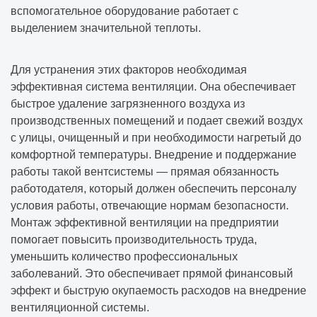
вспомогательное оборудование работает с
выделением значительной теплоты.
Для устранения этих факторов необходимая
эффективная система вентиляции. Она обеспечивает
быстрое удаление загрязненного воздуха из
производственных помещений и подает свежий воздух
с улицы, очищенный и при необходимости нагретый до
комфортной температуры. Внедрение и поддержание
работы такой вентсистемы — прямая обязанность
работодателя, который должен обеспечить персоналу
условия работы, отвечающие нормам безопасности.
Монтаж эффективной вентиляции на предприятии
помогает повысить производительность труда,
уменьшить количество профессиональных
заболеваний. Это обеспечивает прямой финансовый
эффект и быструю окупаемость расходов на внедрение
вентиляционной системы.