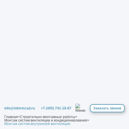
info@informcad.ru
+7 (495) 741-18-87
Заказать звонок
Главная
>
Строительно-монтажные работы
>
Монтаж систем вентиляции и кондиционирования
>
Монтаж систем внутренней вентиляции