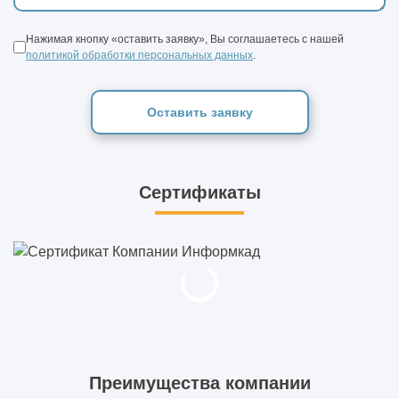
Нажимая кнопку «оставить заявку», Вы соглашаетесь с нашей
политикой обработки персональных данных
.
Оставить заявку
Сертификаты
Преимущества компании