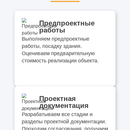
Предпроектные
работы
Выполняем предпроектные
работы, посадку здания.
Оцениваем предварительную
стоимость реализации объекта.
Проектная
документация
Разрабатываем все стадии и
разделы проектной документации.
Проходим согласования, получаем