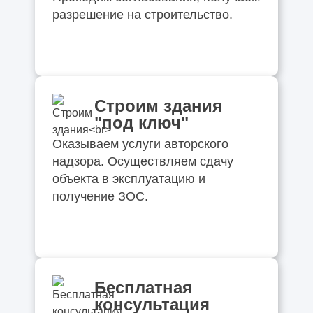
разрешение на строительство.
Строим здания
"под ключ"
Оказываем услуги авторского
надзора. Осуществляем сдачу
объекта в эксплуатацию и
получение ЗОС.
Бесплатная
консультация