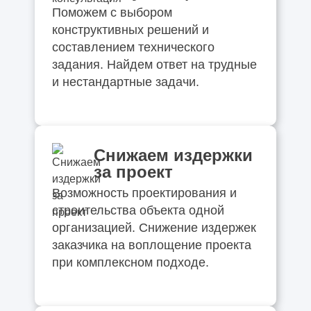
Поможем с выбором
конструктивных решений и
составлением технического
задания. Найдем ответ на трудные
и нестандартные задачи.
Снижаем издержки
за проект
Возможность проектирования и
строительства объекта одной
организацией. Снижение издержек
заказчика на воплощение проекта
при комплексном подходе.