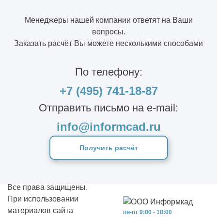
Менеджеры нашей компании ответят на Ваши
вопросы.
Заказать расчёт Вы можете несколькими способами
По телефону:
+7 (495) 741-18-87
Отправить письмо на e-mail:
info@informcad.ru
Получить расчёт
Все права защищены.
При использовании
материалов сайта
пн-пт 9:00 - 18:00