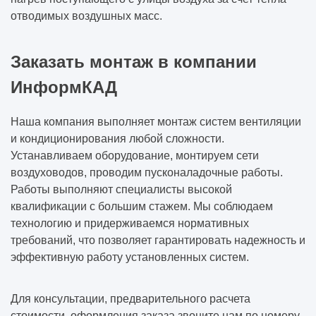
отводимых воздушных масс.
Заказать монтаж в компании
ИнформКАД
Наша компания выполняет монтаж систем вентиляции
и кондиционирования любой сложности.
Устанавливаем оборудование, монтируем сети
воздуховодов, проводим пусконаладочные работы.
Работы выполняют специалисты высокой
квалификации с большим стажем. Мы соблюдаем
технологию и придерживаемся нормативных
требований, что позволяет гарантировать надежность и
эффективную работу установленных систем.
Для консультации, предварительного расчета
стоимости, оформления заказа звоните нам по номеру