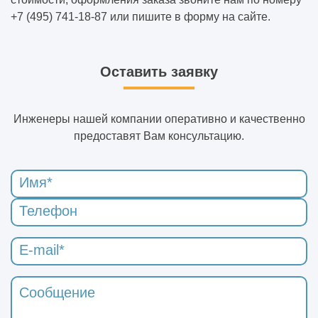
+7 (495) 741-18-87 или пишите в форму на сайте.
Оставить заявку
Инженеры нашей компании оперативно и качественно
предоставят Вам консультацию.