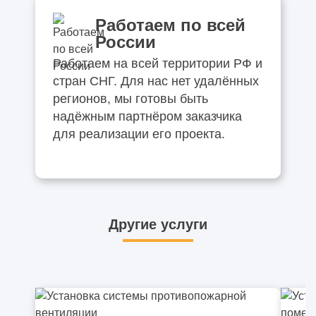
Работаем по всей
России
Работаем на всей территории РФ и
стран СНГ. Для нас нет удалённых
регионов, мы готовы быть
надёжным партнёром заказчика
для реализации его проекта.
Другие услуги