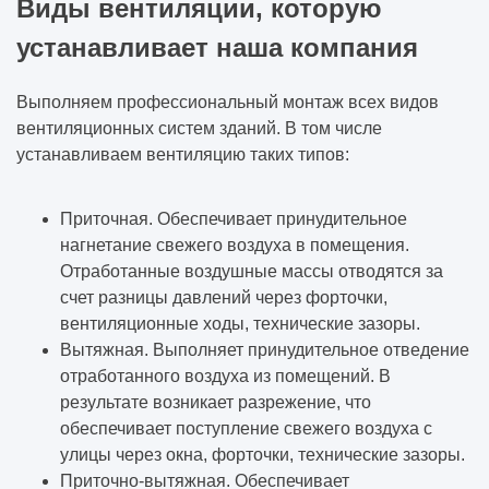
Виды вентиляции, которую
устанавливает наша компания
Выполняем профессиональный монтаж всех видов
вентиляционных систем зданий. В том числе
устанавливаем вентиляцию таких типов:
Приточная. Обеспечивает принудительное
нагнетание свежего воздуха в помещения.
Отработанные воздушные массы отводятся за
счет разницы давлений через форточки,
вентиляционные ходы, технические зазоры.
Вытяжная. Выполняет принудительное отведение
отработанного воздуха из помещений. В
результате возникает разрежение, что
обеспечивает поступление свежего воздуха с
улицы через окна, форточки, технические зазоры.
Приточно-вытяжная. Обеспечивает