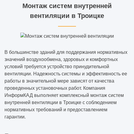
Монтаж систем внутренней
вентиляции в Троицке
В большинстве зданий для поддержания нормативных
значений воздухообмена, здоровых и комфортных
условий требуется устройство принудительной
вентиляции. Надежность системы и эффективность ее
работы в значительной мере зависят от качества
проведенных установочных работ. Компания
ИнформКАД выполняет комплексный монтаж систем
внутренней вентиляции в Троицке с соблюдением
нормативных требований и предоставлением
гарантии.