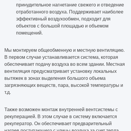
принудительное нагнетание свежего и отведение
отработанного воздуха. Поддерживает наиболее
эффективный воздухообмен, подходит для
объектов с большой площадью и объемом
помещений.
Мы монтируем общеобменную и местную вентиляцию.
В первом случае устанавливается система, которая
обеспечивает подачу воздуха во всем здании. Местная
вентиляция предусматривает установку локальных
вытяжек в зонах выделения большого объема
загрязняющих веществ, пара, высокой температуры и
т.д.
Также возможен монтаж внутренней вентсистемы с
рекуперацией. В этом случае в систему включается
рекуператор. Он обеспечивает предварительный
нагрев поступающего с улицы воздуха за счет тепла