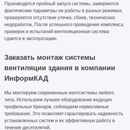
Производится пробный запуск системы, замеряются
фактические параметры ее работы в разных режимах,
проверяется отсутствие утечек, сбоев, технических
недоработок. После успешного проведения комплекса
проверок и испытаний вентиляционная система
сдается в эксплуатацию.
Заказать монтаж системы
вентиляции здания в компании
ИнформКАД
Мы монтируем современные вентсистемы любого
типа. Используем лучшее оборудование ведущих
профильных брендов, соблюдаем нормативные
требования. Это позволяет гарантировать надежность
установленных систем и их эффективную работу в
течение десятилетий.