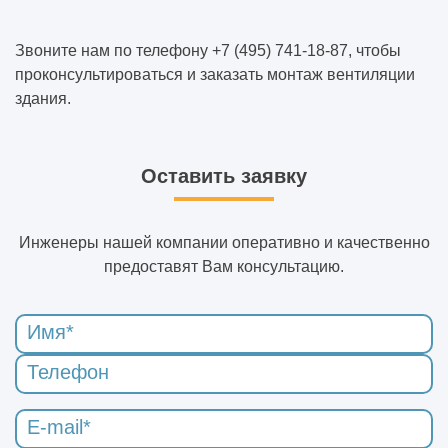
Звоните нам по телефону +7 (495) 741-18-87, чтобы
проконсультироваться и заказать монтаж вентиляции
здания.
Оставить заявку
Инженеры нашей компании оперативно и качественно
предоставят Вам консультацию.