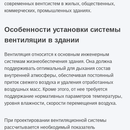
современных вентсистем в жилых, общественных,
коммерческих, промышленных зданиях.
Особенности установки системы
вентиляции в здании
Вентиляция относится к основным инженерным
системам жизнеобеспечения здания. Она должна
поддерживать оптимальный для дыхания состав
внутренней атмосферы, обеспечивая постоянный
приток свежего воздуха и удаления отработанных
воздушных масс. Кроме этого, от нее требуется
поддержание нормативных параметров температуры,
уровня влажности, скорости перемещения воздуха.
При проектировании вентиляционной системы
рассчитывается необходимый показатель