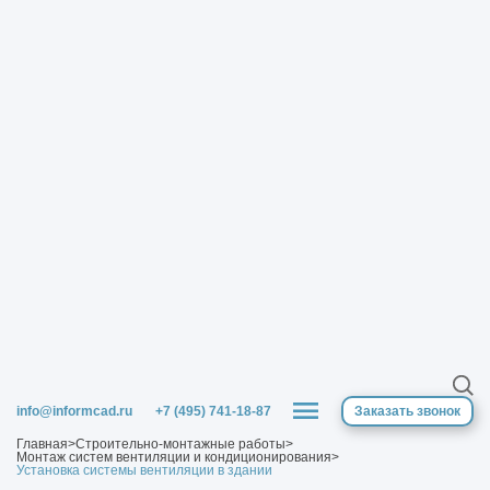
info@informcad.ru
+7 (495) 741-18-87
Заказать звонок
Главная
>
Строительно-монтажные работы
>
Монтаж систем вентиляции и кондиционирования
>
Установка системы вентиляции в здании