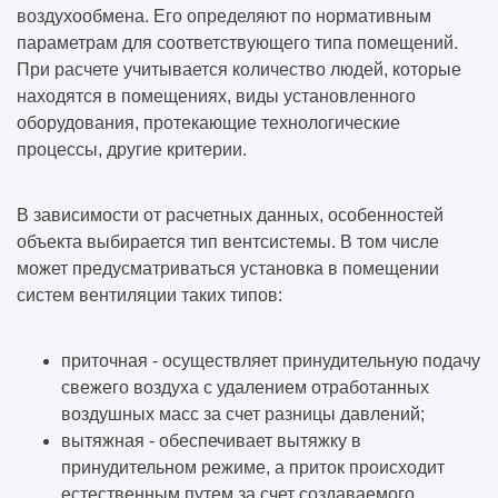
воздухообмена. Его определяют по нормативным
параметрам для соответствующего типа помещений.
При расчете учитывается количество людей, которые
находятся в помещениях, виды установленного
оборудования, протекающие технологические
процессы, другие критерии.
В зависимости от расчетных данных, особенностей
объекта выбирается тип вентсистемы. В том числе
может предусматриваться установка в помещении
систем вентиляции таких типов:
приточная - осуществляет принудительную подачу
свежего воздуха с удалением отработанных
воздушных масс за счет разницы давлений;
вытяжная - обеспечивает вытяжку в
принудительном режиме, а приток происходит
естественным путем за счет создаваемого