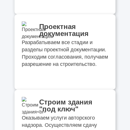
Проектная
документация
Разрабатываем все стадии и
разделы проектной документации.
Проходим согласования, получаем
разрешение на строительство.
Строим здания
"под ключ"
Оказываем услуги авторского
надзора. Осуществляем сдачу