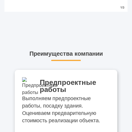
Преимущества компании
Предпроектные
работы
Выполняем предпроектные
работы, посадку здания.
Оцениваем предварительную
стоимость реализации объекта.