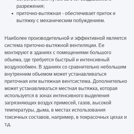
разрежения;
приточно-вытяжная - обеспечивает приток и
вытяжку с механическим побуждением.
Наиболее производительной и эффективной является
система приточно-вытяжной вентиляции. Ее
монтируют в зданиях с помещениями большого
объема, где требуется быстрый и интенсивный
воздухообмен. В зданиях со сравнительно небольшим
внутренним объемом может устанавливаться
приточная или вытяжная вентсистема. Дополнительно
может устанавливаться местная вытяжка, которая
используется в зонах интенсивного выделения
загрязняющих воздух примесей, газов, высокой
температуры, дыма, в местах использования
токсичных составов, например, в покрасочных цехах и
т.д.