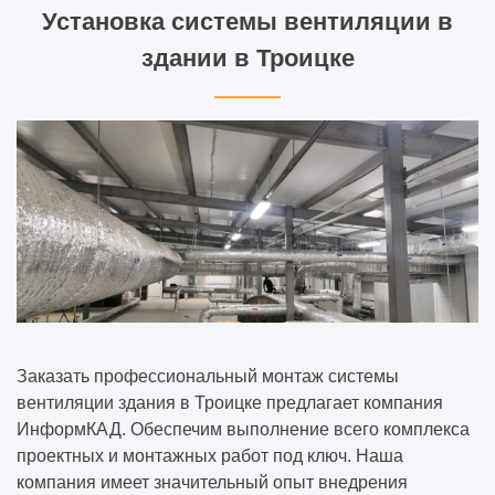
Установка системы вентиляции в
здании в Троицке
Заказать профессиональный монтаж системы
вентиляции здания в Троицке предлагает компания
ИнформКАД. Обеспечим выполнение всего комплекса
проектных и монтажных работ под ключ. Наша
компания имеет значительный опыт внедрения