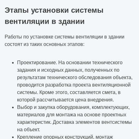
Этапы установки системы
вентиляции в здании
Работы по установке системы вентиляции в здании
состоят из таких основных этапов:
Проектирование. На основании технического
задания и исходных данных, полученных по
результатам технического обследования объекта,
проводится разработка проекта вентиляционной
системы. Кроме этого, составляется смета, в
которой рассчитывается цена внедрения.
Выбор и закупка оборудования, комплектующих,
материалов для монтажа на основе проектных
характеристик. Доставка элементов вентсистемы
на объект.
Крепление опорных конструкций, монтаж