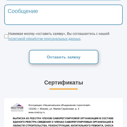
Нажимая кнопку «оставить заявку», Вы соглашаетесь с нашей
политикой обработки персональных данных
.
Оставить заявку
Сертификаты