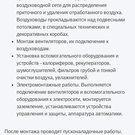
воздуховодной сети для распределения
приточного и удаления отработанного воздуха.
Воздуховоды прокладываются над подвесными
потолками, в специальных технических и
декоративных коробах.
Монтаж вентиляторов, их подключение к
воздуховодам.
Установка вспомогательного оборудования и
устройств - калориферов, рекуператоров,
шумоглушителей, фильтров грубой и тонкой
очистки воздуха, увлажнителей.
Электромонтажные работы. Выполняется
подключение вентиляторов и вспомогательного
оборудования к электросети, монтируется
заземление, устанавливаются устройства
управления и защиты, аппаратура автоматики.
После монтажа проводят пусконаладочные работы.