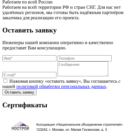
Работаем по всей России
Работаем на всей территории РФ и стран СНГ. Для нас нет
удалённых регионов, мы готовы быть надёжным партнёром
заказчика для реализации его проекта.
Оставить заявку
Инженеры нашей компании оперативно и качественно
предоставят Вам консультацию.
Нажимая кнопку «оставить заявку», Вы соглашаетесь с
нашей
политикой обработки персональных данных
.
Оставить заявку
Сертификаты