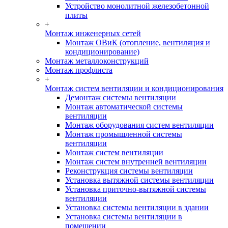
Устройство монолитной железобетонной
плиты
+
Монтаж инженерных сетей
Монтаж ОВиК (отопление, вентиляция и
кондиционирование)
Монтаж металлоконструкций
Монтаж профлиста
+
Монтаж систем вентиляции и кондиционирования
Демонтаж системы вентиляции
Монтаж автоматической системы
вентиляции
Монтаж оборудования систем вентиляции
Монтаж промышленной системы
вентиляции
Монтаж систем вентиляции
Монтаж систем внутренней вентиляции
Реконструкция системы вентиляции
Установка вытяжной системы вентиляции
Установка приточно-вытяжной системы
вентиляции
Установка системы вентиляции в здании
Установка системы вентиляции в
помещении