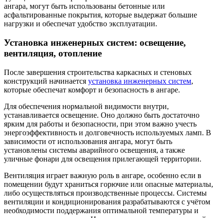
ангара, могут быть использованы бетонные или
асфальтированные покрытия, которые выдержат большие
нагрузки и обеспечат удобство эксплуатации.
Установка инженерных систем: освещение,
вентиляция, отопление
После завершения строительства каркасных и стеновых
конструкций начинается
установка инженерных систем
,
которые обеспечат комфорт и безопасность в ангаре.
Для обеспечения нормальной видимости внутри,
устанавливается освещение. Оно должно быть достаточно
ярким для работы и безопасности, при этом важно учесть
энергоэффективность и долговечность используемых ламп. В
зависимости от использования ангара, могут быть
установлены системы аварийного освещения, а также
уличные фонари для освещения прилегающей территории.
Вентиляция играет важную роль в ангаре, особенно если в
помещении будут храниться горючие или опасные материалы,
либо осуществляться производственные процессы. Системы
вентиляции и кондиционирования разрабатываются с учётом
необходимости поддержания оптимальной температуры и