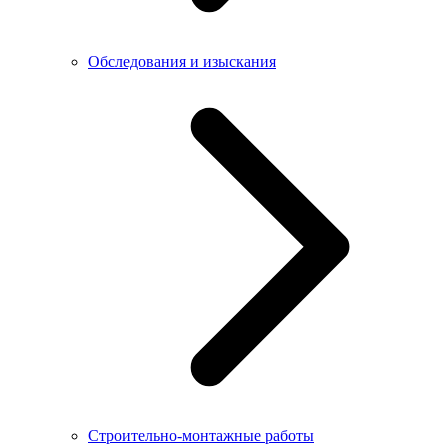
Обследования и изыскания
Строительно-монтажные работы