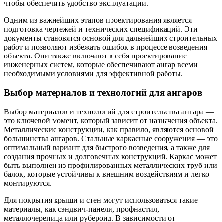
чтобы обеспечить удобство эксплуатации.
Одним из важнейших этапов проектирования является
подготовка чертежей и технических спецификаций. Эти
документы становятся основой для дальнейших строительных
работ и позволяют избежать ошибок в процессе возведения
объекта. Они также включают в себя проектирование
инженерных систем, которые обеспечивают ангар всеми
необходимыми условиями для эффективной работы.
Выбор материалов и технологий для ангаров
Выбор материалов и технологий для строительства ангара —
это ключевой момент, который зависит от назначения объекта.
Металлические конструкции, как правило, являются основой
большинства ангаров. Стальные каркасные сооружения — это
оптимальный вариант для быстрого возведения, а также для
создания прочных и долговечных конструкций. Каркас может
быть выполнен из профилированных металлических труб или
балок, которые устойчивы к внешним воздействиям и легко
монтируются.
Для покрытия крыши и стен могут использоваться такие
материалы, как сэндвич-панели, профнастил,
металлочерепица или рубероид. В зависимости от