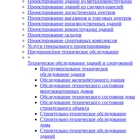
Проектирование зданий из металлоконструкций
Проектирование зданий из сэндвич-панелей
Проектирование логистических центров
Проектирование магазинов и торговых центров
Проектирование производственных зданий
Проектирование реконструкции зданий
Проектирование складов
Проектирование спортивных комплексов
Услуги генерального проектировщика
Предпроектное техническое обследование
+
Техническое обследование зданий и сооружений
Инструментальное техническое
обследование здания
Обследование железобетонного здания
Обследование технического состояния
многоквартирных домов
Обследование технического состояния дома
Обследование технического состояния
строительного объекта
Строительно-техническое обследование
Строительно-техническое обследование
дома
Строительно-техническое обследование
зданий