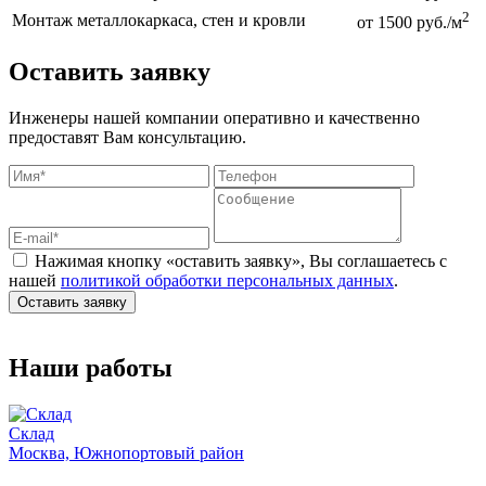
2
Монтаж металлокаркаса, стен и кровли
от 1500 руб./м
Оставить заявку
Инженеры нашей компании оперативно и качественно
предоставят Вам консультацию.
Нажимая кнопку «оставить заявку», Вы соглашаетесь с
нашей
политикой обработки персональных данных
.
Оставить заявку
Наши работы
Склад
Москва, Южнопортовый район