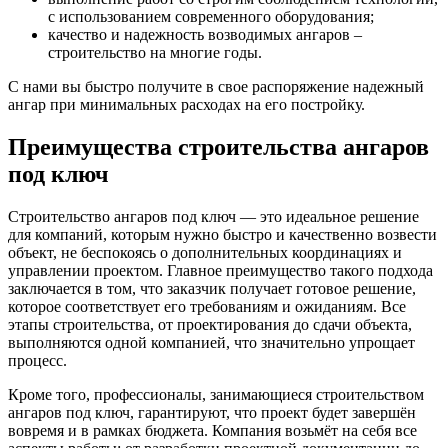
с использованием современного оборудования;
качество и надежность возводимых ангаров –
строительство на многие годы.
С нами вы быстро получите в свое распоряжение надежный
ангар при минимальных расходах на его постройку.
Преимущества строительства ангаров
под ключ
Строительство ангаров под ключ — это идеальное решение
для компаний, которым нужно быстро и качественно возвести
объект, не беспокоясь о дополнительных координациях и
управлении проектом. Главное преимущество такого подхода
заключается в том, что заказчик получает готовое решение,
которое соответствует его требованиям и ожиданиям. Все
этапы строительства, от проектирования до сдачи объекта,
выполняются одной компанией, что значительно упрощает
процесс.
Кроме того, профессионалы, занимающиеся строительством
ангаров под ключ, гарантируют, что проект будет завершён
вовремя и в рамках бюджета. Компания возьмёт на себя все