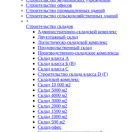
Строительство офисов
Строительство промышленных зданий
Строительство сельскохозяйственных зданий
+
Строительство складов
Административно-складской комплекс
Двухэтажный склад
Логистическо-складской комплекс
Продовольственный склад
Производственно-складские комплексы
Склад класса А
Склад класса Б (B)
Склад класса С
Строительство склада класса D (Г)
Складской комплекс
Склад 10 000 м2
Склад 5000 м2
Склад 4000 м2
Склад 3000 м2
Склад 2000 м2
Склад 1500 м2
Склад 1000 м2
Склад 500 м2
Склад-офис