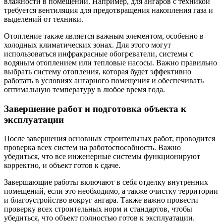
влажности в помещении. Например, для ангаров с техникой
требуется вентиляция для предотвращения накопления газа и
выделений от техники.
Отопление также является важным элементом, особенно в
холодных климатических зонах. Для этого могут
использоваться инфракрасные обогреватели, системы с
водяным отоплением или тепловые насосы. Важно правильно
выбрать систему отопления, которая будет эффективно
работать в условиях ангарного помещения и обеспечивать
оптимальную температуру в любое время года.
Завершение работ и подготовка объекта к
эксплуатации
После завершения основных строительных работ, проводится
проверка всех систем на работоспособность. Важно
убедиться, что все инженерные системы функционируют
корректно, и объект готов к сдаче.
Завершающие работы включают в себя отделку внутренних
помещений, если это необходимо, а также очистку территории
и благоустройство вокруг ангара. Также важно провести
проверку всех строительных норм и стандартов, чтобы
убедиться, что объект полностью готов к эксплуатации.