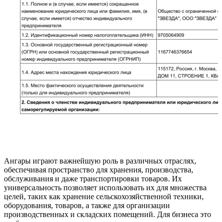
Ангары играют важнейшую роль в различных отраслях,
обеспечивая пространство для хранения, производства,
обслуживания и даже транспортировки товаров. Их
универсальность позволяет использовать их для множества
целей, таких как хранение сельскохозяйственной техники,
оборудования, товаров, а также для организации
производственных и складских помещений. Для бизнеса это