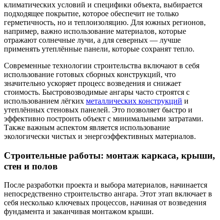
климатических условий и специфики объекта, выбирается
подходящее покрытие, которое обеспечит не только
герметичность, но и теплоизоляцию. Для южных регионов,
например, важно использование материалов, которые
отражают солнечные лучи, а для северных — лучше
применять утеплённые панели, которые сохранят тепло.
Современные технологии строительства включают в себя
использование готовых сборных конструкций, что
значительно ускоряет процесс возведения и снижает
стоимость. Быстровозводимые ангары часто строятся с
использованием лёгких
металлических конструкций
и
утеплённых стеновых панелей. Это позволяет быстро и
эффективно построить объект с минимальными затратами.
Также важным аспектом является использование
экологически чистых и энергоэффективных материалов.
Строительные работы: монтаж каркаса, крыши,
стен и полов
После разработки проекта и выбора материалов, начинается
непосредственно строительство ангара. Этот этап включает в
себя несколько ключевых процессов, начиная от возведения
фундамента и заканчивая монтажом крыши.