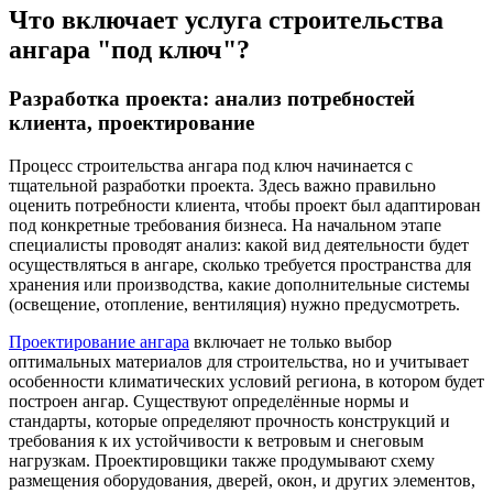
Что включает услуга строительства
ангара "под ключ"?
Разработка проекта: анализ потребностей
клиента, проектирование
Процесс строительства ангара под ключ начинается с
тщательной разработки проекта. Здесь важно правильно
оценить потребности клиента, чтобы проект был адаптирован
под конкретные требования бизнеса. На начальном этапе
специалисты проводят анализ: какой вид деятельности будет
осуществляться в ангаре, сколько требуется пространства для
хранения или производства, какие дополнительные системы
(освещение, отопление, вентиляция) нужно предусмотреть.
Проектирование ангара
включает не только выбор
оптимальных материалов для строительства, но и учитывает
особенности климатических условий региона, в котором будет
построен ангар. Существуют определённые нормы и
стандарты, которые определяют прочность конструкций и
требования к их устойчивости к ветровым и снеговым
нагрузкам. Проектировщики также продумывают схему
размещения оборудования, дверей, окон, и других элементов,