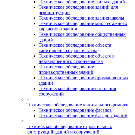
Техническое обследование жилых зданий
Техническое обследование зданий для
реконструкции
Техническое обследование здания школы
Техническое обследование многоэтажного
каркасного здания
Техническое обследование общественных
зданий
Техническое обследование объекта
капитального строительства
Техническое обследование объектов
незавершенного строительства
Техническое обследование
производственных зданий
Техническое обследование промышленных
зданий
Техническое обследование состояния
сооружений
+
Техническое обследование капитального ремонта
Техническое обследование фасадов
Техническое обследование фасадов зданий
+
Техническое обследование строительных
конструкций зданий и сооружений