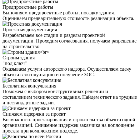
Предпроектные работы
Выполняем предпроектные работы, посадку здания.
Оцениваем предварительную стоимость реализации объекта.
Проектная документация
Разрабатываем все стадии и разделы проектной
документации. Проходим согласования, получаем разрешение
на строительство.
Строим здания
"под ключ"
Оказываем услуги авторского надзора. Осуществляем сдачу
объекта в эксплуатацию и получение ЗОС.
Бесплатная консультация
Поможем с выбором конструктивных решений и
составлением технического задания. Найдем ответ на трудные
и нестандартные задачи.
Снижаем издержки за проект
Возможность проектирования и строительства объекта одной
организацией. Снижение издержек заказчика на воплощение
проекта при комплексном подходе.