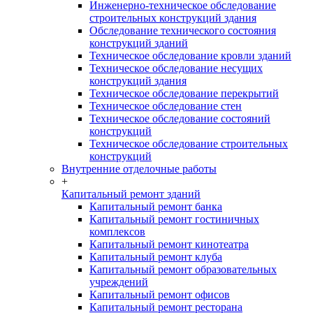
Инженерно-техническое обследование
строительных конструкций здания
Обследование технического состояния
конструкций зданий
Техническое обследование кровли зданий
Техническое обследование несущих
конструкций здания
Техническое обследование перекрытий
Техническое обследование стен
Техническое обследование состояний
конструкций
Техническое обследование строительных
конструкций
Внутренние отделочные работы
+
Капитальный ремонт зданий
Капитальный ремонт банка
Капитальный ремонт гостиничных
комплексов
Капитальный ремонт кинотеатра
Капитальный ремонт клуба
Капитальный ремонт образовательных
учреждений
Капитальный ремонт офисов
Капитальный ремонт ресторана