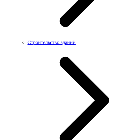
Строительство зданий