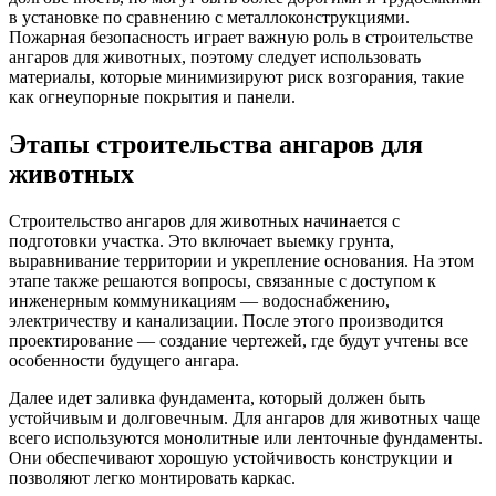
в установке по сравнению с металлоконструкциями.
Пожарная безопасность играет важную роль в строительстве
ангаров для животных, поэтому следует использовать
материалы, которые минимизируют риск возгорания, такие
как огнеупорные покрытия и панели.
Этапы строительства ангаров для
животных
Строительство ангаров для животных начинается с
подготовки участка. Это включает выемку грунта,
выравнивание территории и укрепление основания. На этом
этапе также решаются вопросы, связанные с доступом к
инженерным коммуникациям — водоснабжению,
электричеству и канализации. После этого производится
проектирование — создание чертежей, где будут учтены все
особенности будущего ангара.
Далее идет заливка фундамента, который должен быть
устойчивым и долговечным. Для ангаров для животных чаще
всего используются монолитные или ленточные фундаменты.
Они обеспечивают хорошую устойчивость конструкции и
позволяют легко монтировать каркас.