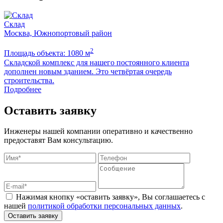
Склад
Москва, Южнопортовый район
2
Площадь объекта: 1080 м
П
Складской комплекс для нашего постоянного клиента
Б
дополнен новым зданием. Это четвёртая очередь
м
строительства.
Подробнее
Оставить заявку
Инженеры нашей компании оперативно и качественно
предоставят Вам консультацию.
Нажимая кнопку «оставить заявку», Вы соглашаетесь с
нашей
политикой обработки персональных данных
.
Оставить заявку