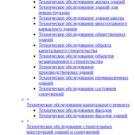
Техническое обследование жилых зданий
Техническое обследование зданий для
реконструкции
Техническое обследование здания школы
Техническое обследование многоэтажного
каркасного здания
Техническое обследование общественных
зданий
Техническое обследование объекта
капитального строительства
Техническое обследование объектов
незавершенного строительства
Техническое обследование
производственных зданий
Техническое обследование промышленных
зданий
Техническое обследование состояния
сооружений
+
Техническое обследование капитального ремонта
Техническое обследование фасадов
Техническое обследование фасадов зданий
+
Техническое обследование строительных
конструкций зданий и сооружений