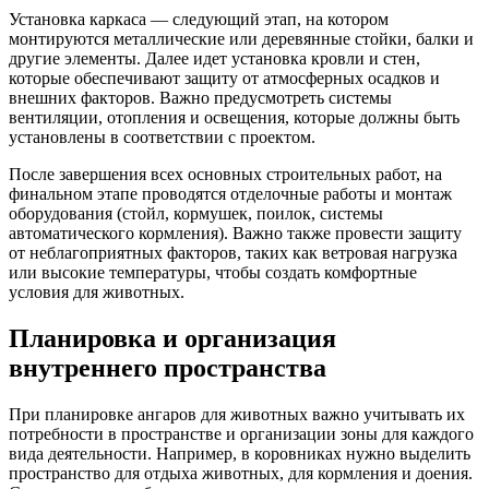
Установка каркаса — следующий этап, на котором
монтируются металлические или деревянные стойки, балки и
другие элементы. Далее идет установка кровли и стен,
которые обеспечивают защиту от атмосферных осадков и
внешних факторов. Важно предусмотреть системы
вентиляции, отопления и освещения, которые должны быть
установлены в соответствии с проектом.
После завершения всех основных строительных работ, на
финальном этапе проводятся отделочные работы и монтаж
оборудования (стойл, кормушек, поилок, системы
автоматического кормления). Важно также провести защиту
от неблагоприятных факторов, таких как ветровая нагрузка
или высокие температуры, чтобы создать комфортные
условия для животных.
Планировка и организация
внутреннего пространства
При планировке ангаров для животных важно учитывать их
потребности в пространстве и организации зоны для каждого
вида деятельности. Например, в коровниках нужно выделить
пространство для отдыха животных, для кормления и доения.