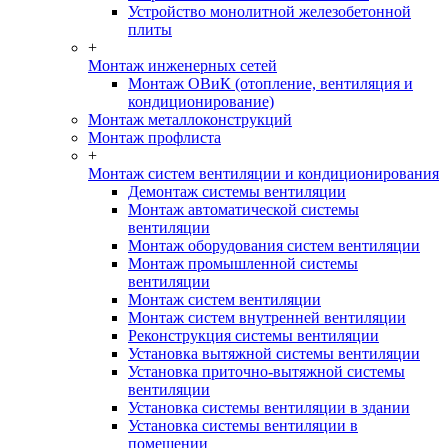
Устройство монолитной железобетонной
плиты
+
Монтаж инженерных сетей
Монтаж ОВиК (отопление, вентиляция и
кондиционирование)
Монтаж металлоконструкций
Монтаж профлиста
+
Монтаж систем вентиляции и кондиционирования
Демонтаж системы вентиляции
Монтаж автоматической системы
вентиляции
Монтаж оборудования систем вентиляции
Монтаж промышленной системы
вентиляции
Монтаж систем вентиляции
Монтаж систем внутренней вентиляции
Реконструкция системы вентиляции
Установка вытяжной системы вентиляции
Установка приточно-вытяжной системы
вентиляции
Установка системы вентиляции в здании
Установка системы вентиляции в
помещении