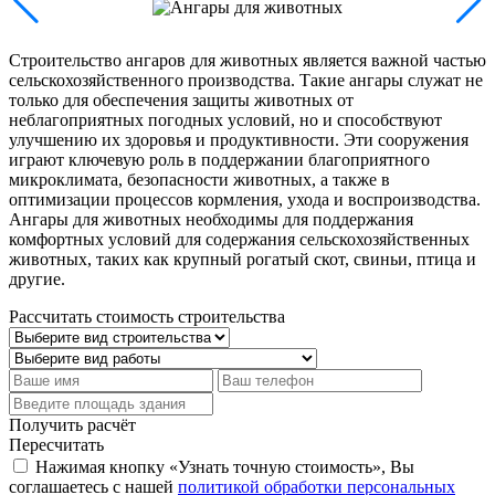
Строительство ангаров для животных является важной частью
сельскохозяйственного производства. Такие ангары служат не
только для обеспечения защиты животных от
неблагоприятных погодных условий, но и способствуют
улучшению их здоровья и продуктивности. Эти сооружения
играют ключевую роль в поддержании благоприятного
микроклимата, безопасности животных, а также в
оптимизации процессов кормления, ухода и воспроизводства.
Ангары для животных необходимы для поддержания
комфортных условий для содержания сельскохозяйственных
животных, таких как крупный рогатый скот, свиньи, птица и
другие.
Рассчитать стоимость строительства
Получить расчёт
Пересчитать
Нажимая кнопку «Узнать точную стоимость», Вы
соглашаетесь с нашей
политикой обработки персональных