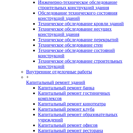
Инженерно-техническое обследование
строительных конструкций здания
Обследование технического состояния
конструкций зданий
Техническое обследование кровли зданий
Техническое обследование несущих
конструкций здания
Техническое обследование перекрытий
Техническое обследование стен
Техническое обследование состояний
конструкций
Техническое обследование строительных
конструкций
Внутренние отделочные работы
+
Капитальный ремонт зданий
Капитальный ремонт банка
Капитальный ремонт гостиничных
комплексов
Капитальный ремонт кинотеатра
Капитальный ремонт клуба
Капитальный ремонт образовательных
учреждений
Капитальный ремонт офисов
Капитальный ремонт ресторана