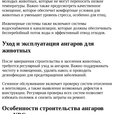
молодых животных, которые не могут переносить низкие
температуры. Важно также предусмотреть качественное
освещение, которое обеспечит комфортные условия для
животных и уменьшит уровень стресса, особенно для птиц.
Инженерные системы также включают системы
водоснабжения и канализации, которые должны обеспечивать
бесперебойный поток воды и эффективный отвод отходов.
Уход и эксплуатация ангаров для
животных
После завершения строительства и заселения животных,
требуется регулярный уход за ангаром. Важно поддерживать
чистоту в помещениях, удалять навоз, и проводить
дезинфекцию для предотвращения заболеваний.
Сезонное обслуживание включает проверку систем отопления
и вентиляции, а также выявление возможных дефектов в
конструкции. Регулярная проверка всех систем позволяет
избежать поломок и снизить затраты на ремонт.
Особенности строительства ангаров