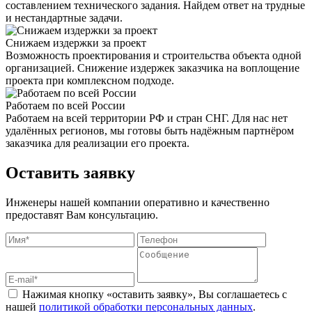
составлением технического задания. Найдем ответ на трудные
и нестандартные задачи.
Снижаем издержки за проект
Возможность проектирования и строительства объекта одной
организацией. Снижение издержек заказчика на воплощение
проекта при комплексном подходе.
Работаем по всей России
Работаем на всей территории РФ и стран СНГ. Для нас нет
удалённых регионов, мы готовы быть надёжным партнёром
заказчика для реализации его проекта.
Оставить заявку
Инженеры нашей компании оперативно и качественно
предоставят Вам консультацию.
Нажимая кнопку «оставить заявку», Вы соглашаетесь с
нашей
политикой обработки персональных данных
.