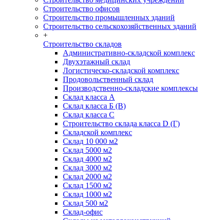
Строительство офисов
Строительство промышленных зданий
Строительство сельскохозяйственных зданий
+
Строительство складов
Административно-складской комплекс
Двухэтажный склад
Логистическо-складской комплекс
Продовольственный склад
Производственно-складские комплексы
Склад класса А
Склад класса Б (B)
Склад класса С
Строительство склада класса D (Г)
Складской комплекс
Склад 10 000 м2
Склад 5000 м2
Склад 4000 м2
Склад 3000 м2
Склад 2000 м2
Склад 1500 м2
Склад 1000 м2
Склад 500 м2
Склад-офис