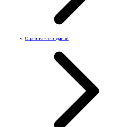
Строительство зданий