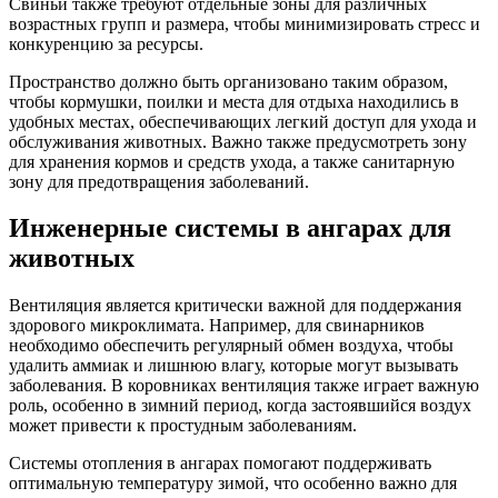
Свиньи также требуют отдельные зоны для различных
возрастных групп и размера, чтобы минимизировать стресс и
конкуренцию за ресурсы.
Пространство должно быть организовано таким образом,
чтобы кормушки, поилки и места для отдыха находились в
удобных местах, обеспечивающих легкий доступ для ухода и
обслуживания животных. Важно также предусмотреть зону
для хранения кормов и средств ухода, а также санитарную
зону для предотвращения заболеваний.
Инженерные системы в ангарах для
животных
Вентиляция является критически важной для поддержания
здорового микроклимата. Например, для свинарников
необходимо обеспечить регулярный обмен воздуха, чтобы
удалить аммиак и лишнюю влагу, которые могут вызывать
заболевания. В коровниках вентиляция также играет важную
роль, особенно в зимний период, когда застоявшийся воздух
может привести к простудным заболеваниям.
Системы отопления в ангарах помогают поддерживать
оптимальную температуру зимой, что особенно важно для