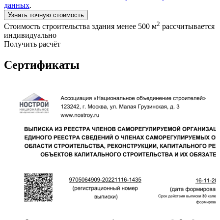
данных
.
Узнать точную стоимость
2
Стоимость строительства здания менее 500 м
рассчитывается
индивидуально
Получить расчёт
Сертификаты