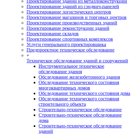
Проектирование зданий из металлоконструкций
Проектирование зданий из сэндвич-панелей
Проектирование логистических центров
Проектирование магазинов и торговых центров
Проектирование производственных зданий
Проектирование реконструкции зданий
Проектирование складов
Проектирование спортивных комплексов
Услуги генерального проектировщика
Предпроектное техническое обследование
+
Техническое обследование зданий и сооружений
Инструментальное техническое
обследование здания
Обследование железобетонного здания
Обследование технического состояния
многоквартирных домов
Обследование технического состояния дома
Обследование технического состояния
строительного объекта
Строительно-техническое обследование
Строительно-техническое обследование
дома
Строительно-техническое обследование
зданий