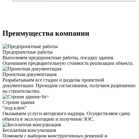
Преимущества компании
Предпроектные работы
Выполняем предпроектные работы, посадку здания.
Оцениваем предварительную стоимость реализации объекта.
Проектная документация
Разрабатываем все стадии и разделы проектной
документации. Проходим согласования, получаем разрешение
на строительство.
Строим здания
"под ключ"
Оказываем услуги авторского надзора. Осуществляем сдачу
объекта в эксплуатацию и получение ЗОС.
Бесплатная консультация
Поможем с выбором конструктивных решений и