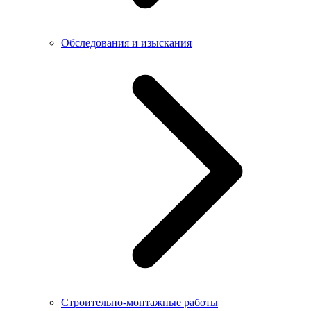
Обследования и изыскания
Строительно-монтажные работы