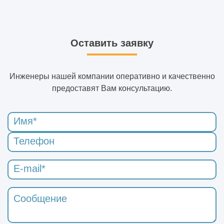
Оставить заявку
Инженеры нашей компании оперативно и качественно
предоставят Вам консультацию.