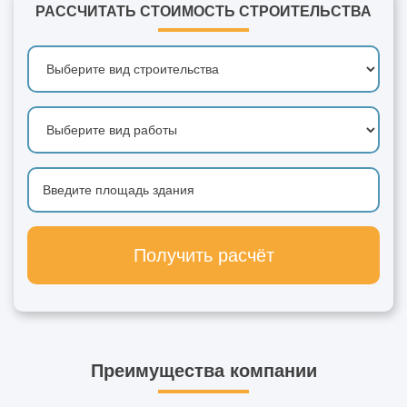
РАССЧИТАТЬ СТОИМОСТЬ СТРОИТЕЛЬСТВА
Получить расчёт
Преимущества компании