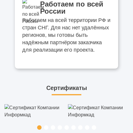
Работаем по всей
России
Работаем на всей территории РФ и
стран СНГ. Для нас нет удалённых
регионов, мы готовы быть
надёжным партнёром заказчика
для реализации его проекта.
Сертификаты