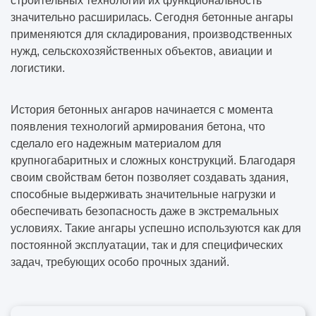
строительных технологий их функциональность
значительно расширилась. Сегодня бетонные ангары
применяются для складирования, производственных
нужд, сельскохозяйственных объектов, авиации и
логистики.
История бетонных ангаров начинается с момента
появления технологий армирования бетона, что
сделало его надежным материалом для
крупногабаритных и сложных конструкций. Благодаря
своим свойствам бетон позволяет создавать здания,
способные выдерживать значительные нагрузки и
обеспечивать безопасность даже в экстремальных
условиях. Такие ангары успешно используются как для
постоянной эксплуатации, так и для специфических
задач, требующих особо прочных зданий.