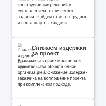
конструктивных решений и
составлением технического
задания. Найдем ответ на трудные
и нестандартные задачи.
Снижаем издержки
за проект
Возможность проектирования и
строительства объекта одной
организацией. Снижение издержек
заказчика на воплощение проекта
при комплексном подходе.