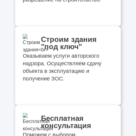
Строим здания
"под ключ"
Оказываем услуги авторского
надзора. Осуществляем сдачу
объекта в эксплуатацию и
получение ЗОС.
Бесплатная
консультация
Поможем с выбором