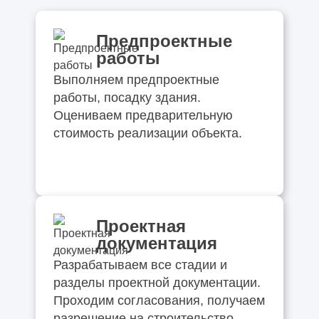
Предпроектные
работы
Выполняем предпроектные
работы, посадку здания.
Оцениваем предварительную
стоимость реализации объекта.
Проектная
документация
Разрабатываем все стадии и
разделы проектной документации.
Проходим согласования, получаем
разрешение на строительство.