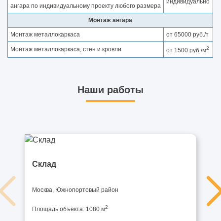
индивидуально
ангара по индивидуальному проекту любого размера
Монтаж ангара
Монтаж металлокаркаса
от 65000 руб./т
2
Монтаж металлокаркаса, стен и кровли
от 1500 руб./м
Наши работы
Склад
Москва, Южнопортовый район
2
Площадь объекта: 1080 м