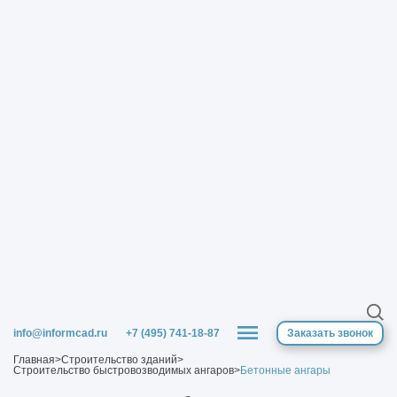
info@informcad.ru
+7 (495) 741-18-87
Заказать звонок
Главная
>
Строительство зданий
>
Строительство быстровозводимых ангаров
>
Бетонные ангары