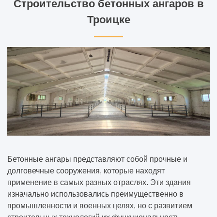
Строительство бетонных ангаров в
Троицке
Бетонные ангары представляют собой прочные и
долговечные сооружения, которые находят
применение в самых разных отраслях. Эти здания
изначально использовались преимущественно в
промышленности и военных целях, но с развитием