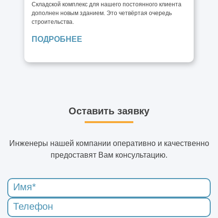
Складской комплекс для нашего постоянного клиента
дополнен новым зданием. Это четвёртая очередь
строительства.
ПОДРОБНЕЕ
Оставить заявку
Инженеры нашей компании оперативно и качественно
предоставят Вам консультацию.