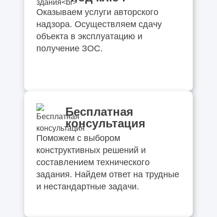
Оказываем услуги авторского
надзора. Осуществляем сдачу
объекта в эксплуатацию и
получение ЗОС.
Бесплатная
консультация
Поможем с выбором
конструктивных решений и
составлением технического
задания. Найдем ответ на трудные
и нестандартные задачи.