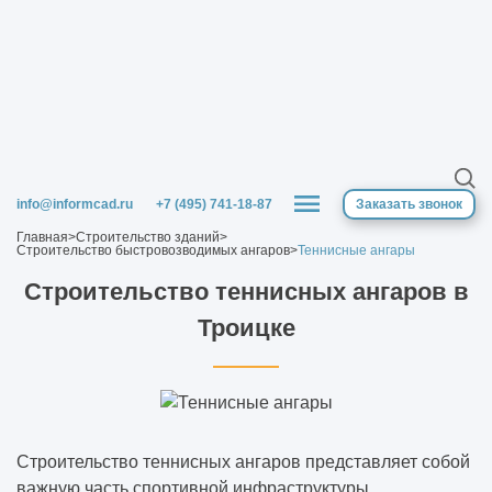
info@informcad.ru
+7 (495) 741-18-87
Заказать звонок
Главная
>
Строительство зданий
>
Строительство быстровозводимых ангаров
>
Теннисные ангары
Строительство теннисных ангаров в
Троицке
Строительство теннисных ангаров представляет собой
важную часть спортивной инфраструктуры,