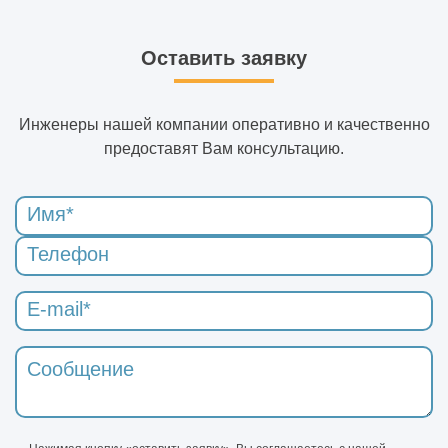
Оставить заявку
Инженеры нашей компании оперативно и качественно
предоставят Вам консультацию.