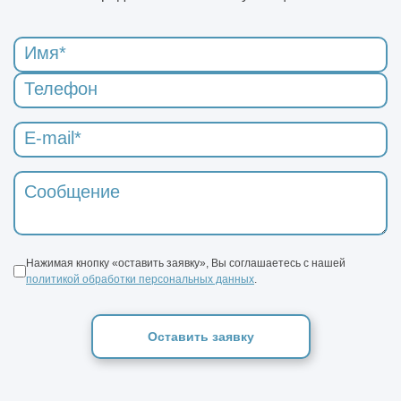
Нажимая кнопку «оставить заявку», Вы соглашаетесь с нашей
политикой обработки персональных данных
.
Оставить заявку