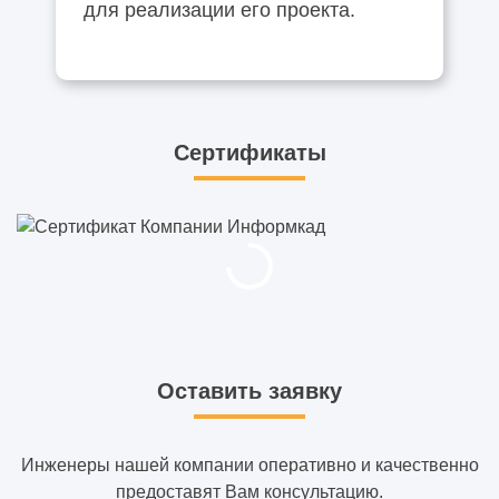
для реализации его проекта.
Сертификаты
Оставить заявку
Инженеры нашей компании оперативно и качественно
предоставят Вам консультацию.