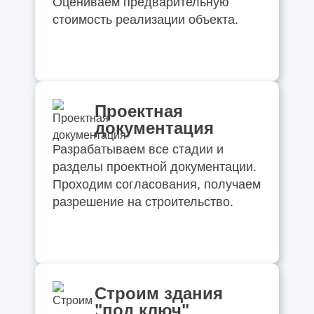
Оцениваем предварительную
стоимость реализации объекта.
Проектная
документация
Разрабатываем все стадии и
разделы проектной документации.
Проходим согласования, получаем
разрешение на строительство.
Строим здания
"под ключ"