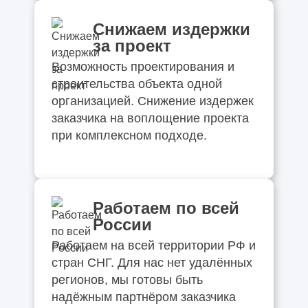
Снижаем издержки
за проект
Возможность проектирования и
строительства объекта одной
организацией. Снижение издержек
заказчика на воплощение проекта
при комплексном подходе.
Работаем по всей
России
Работаем на всей территории РФ и
стран СНГ. Для нас нет удалённых
регионов, мы готовы быть
надёжным партнёром заказчика