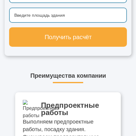
Получить расчёт
Преимущества компании
Предпроектные
работы
Выполняем предпроектные
работы, посадку здания.