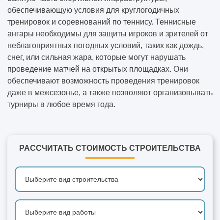
обеспечивающую условия для круглогодичных
тренировок и соревнований по теннису. Теннисные
ангары необходимы для защиты игроков и зрителей от
неблагоприятных погодных условий, таких как дождь,
снег, или сильная жара, которые могут нарушать
проведение матчей на открытых площадках. Они
обеспечивают возможность проведения тренировок
даже в межсезонье, а также позволяют организовывать
турниры в любое время года.
РАССЧИТАТЬ СТОИМОСТЬ СТРОИТЕЛЬСТВА